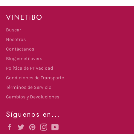
VINETiBO
Buscar
Nosotros
Contáctanos
Blog vinetilovers
Política de Privacidad
Condiciones de Transporte
Términos de Servicio
Cambios y Devoluciones
Síguenos en...
Facebook
Twitter
Pinterest
Instagram
YouTube