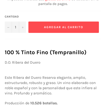
pantalla de pagos.
CANTIDAD
−
+
AGREGAR AL CARRITO
100 % Tinto Fino (Tempranillo)
D.O. Ribera del Duero
Este Ribera del Duero Reserva elegante,
amplio,
estructurado, robusto y graso. Un vino elaborado con
roble español y con la personalidad que este infiere al
vino. Profundo y aromático.
Producción de
10.526
botellas.