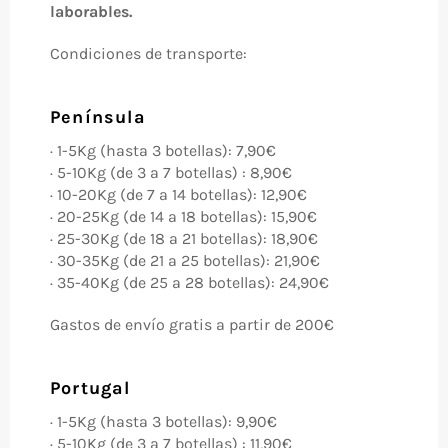
laborables.
Condiciones de transporte:
Península
· 1-5Kg (hasta 3 botellas): 7,90€
· 5-10Kg (de 3 a 7 botellas) : 8,90€
· 10-20Kg (de 7 a 14 botellas): 12,90€
· 20-25Kg (de 14 a 18 botellas): 15,90€
· 25-30Kg (de 18 a 21 botellas): 18,90€
· 30-35Kg (de 21 a 25 botellas): 21,90€
· 35-40Kg (de 25 a 28 botellas): 24,90€
Gastos de envío gratis a partir de 200€
Portugal
· 1-5Kg (hasta 3 botellas): 9,90€
· 5-10Kg (de 3 a 7 botellas) : 11,90€