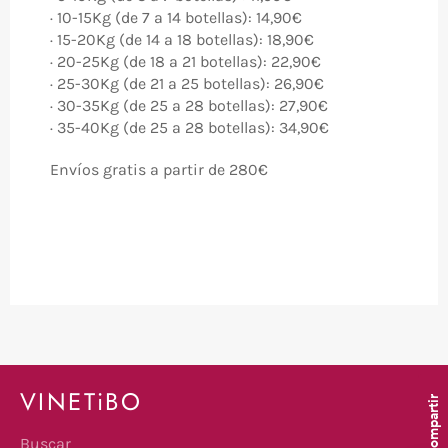
· 10-15Kg (de 7 a 14 botellas): 14,90€
· 15-20Kg (de 14 a 18 botellas): 18,90€
· 20-25Kg (de 18 a 21 botellas): 22,90€
· 25-30Kg (de 21 a 25 botellas): 26,90€
· 30-35Kg (de 25 a 28 botellas): 27,90€
· 35-40Kg (de 25 a 28 botellas): 34,90€
Envíos gratis a partir de 280€
VINETiBO
Compartir
Buscar