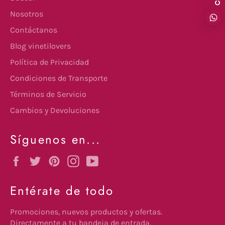
Nosotros
Contáctanos
Blog vinetilovers
Política de Privacidad
Condiciones de Transporte
Términos de Servicio
Cambios y Devoluciones
Síguenos en...
Facebook
Twitter
Pinterest
Instagram
YouTube
Entérate de todo
Promociones, nuevos productos y ofertas.
Directamente a tu bandeja de entrada.