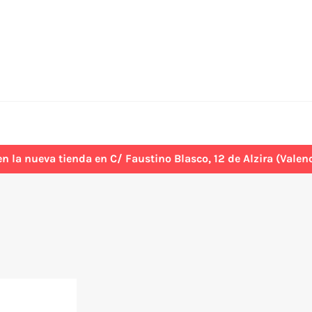
 nueva tienda en C/ Faustino Blasco, 12 de Alzira (Valenci