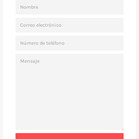
NOMBRE
CORREO
ELECTRÓNICO
NÚMERO
DE
TELÉFONO
MENSAJE