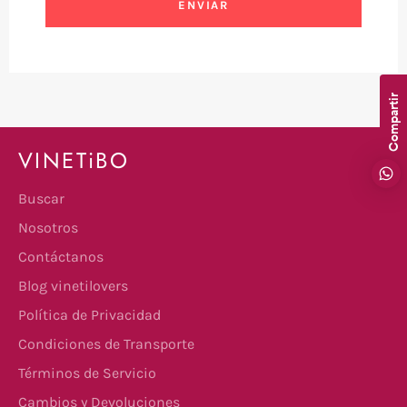
Compartir
VINETiBO
Buscar
Nosotros
Contáctanos
Blog vinetilovers
Política de Privacidad
Condiciones de Transporte
Términos de Servicio
Cambios y Devoluciones