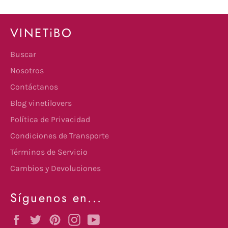
VINETiBO
Buscar
Nosotros
Contáctanos
Blog vinetilovers
Política de Privacidad
Condiciones de Transporte
Términos de Servicio
Cambios y Devoluciones
Síguenos en...
Facebook
Twitter
Pinterest
Instagram
YouTube