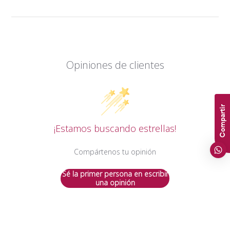
Opiniones de clientes
Compartir
¡Estamos buscando estrellas!
Compártenos tu opinión
Sé la primer persona en escribir
una opinión