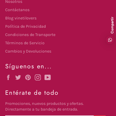
Nosotros
Contáctanos
Blog vinetilovers
Compartir
Política de Privacidad
Condiciones de Transporte
Términos de Servicio
Cambios y Devoluciones
Síguenos en...
Facebook
Twitter
Pinterest
Instagram
YouTube
Entérate de todo
Promociones, nuevos productos y ofertas.
Directamente a tu bandeja de entrada.