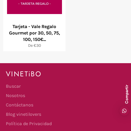
Tarjeta - Vale Regalo
Gourmet por 30, 50, 75,
100, 150€...
De €30
VINETiBO
Buscar
Compartir
Nosotros
Contáctanos
Blog vinetilovers
Política de Privacidad