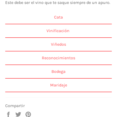
Este debe ser el vino que te saque siempre de un apuro.
Cata
Vinificación
Viñedos
Reconocimientos
Bodega
Maridaje
Compartir
Compartir
Tuitear
Pinear