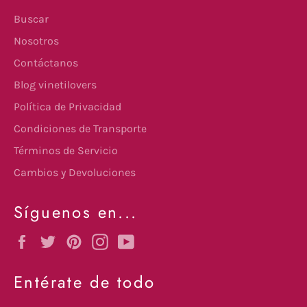
Buscar
Nosotros
Contáctanos
Blog vinetilovers
Política de Privacidad
Condiciones de Transporte
Términos de Servicio
Cambios y Devoluciones
Síguenos en...
Facebook
Twitter
Pinterest
Instagram
YouTube
Entérate de todo