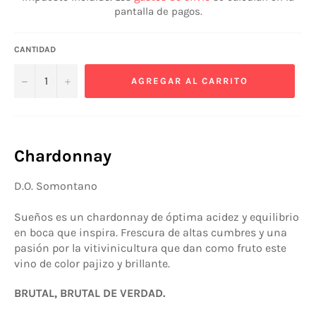
pantalla de pagos.
CANTIDAD
−
+
AGREGAR AL CARRITO
Chardonnay
D.O. Somontano
Sueños es un chardonnay de óptima acidez y equilibrio
en boca que inspira. Frescura de altas cumbres y una
pasión por la vitivinicultura que dan como fruto este
vino de color pajizo y brillante.
BRUTAL, BRUTAL DE VERDAD.