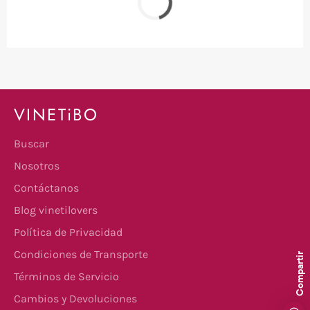
VINETiBO
Buscar
Nosotros
Contáctanos
Blog vinetilovers
Política de Privacidad
Condiciones de Transporte
Compartir
Términos de Servicio
Cambios y Devoluciones