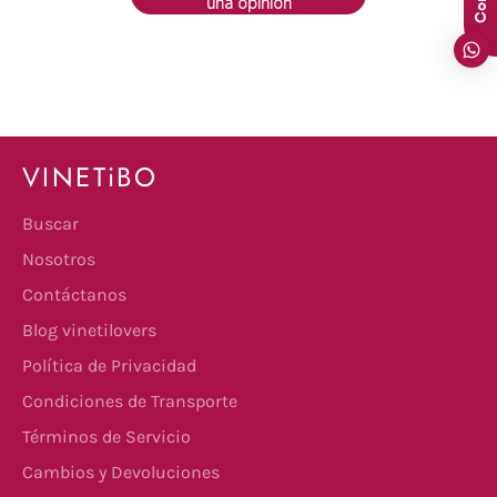
una opinión
VINETiBO
Buscar
Nosotros
Contáctanos
Blog vinetilovers
Política de Privacidad
Condiciones de Transporte
Términos de Servicio
Cambios y Devoluciones