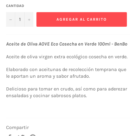
CANTIDAD
−
+
AGREGAR AL CARRITO
Aceite de Oliva AOVE Eco Cosecha en Verde 100ml - BenBo
Aceite de oliva virgen extra ecológico cosecha en verde.
Elaborado con aceitunas de recolección temprana que
le aportan un aroma y sabor afrutado.
Delicioso para tomar en crudo, así como para aderezar
ensaladas y cocinar sabrosos platos.
Compartir