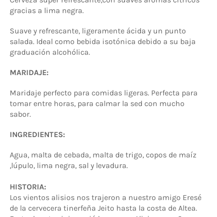
gracias a lima negra.
Suave y refrescante, ligeramente ácida y un punto
salada. Ideal como bebida isotónica debido a su baja
graduación alcohólica.
MARIDAJE:
Maridaje perfecto para comidas ligeras. Perfecta para
tomar entre horas, para calmar la sed con mucho
sabor.
INGREDIENTES:
Agua, malta de cebada, malta de trigo, copos de maíz
,lúpulo, lima negra, sal y levadura.
HISTORIA:
Los vientos alisios nos trajeron a nuestro amigo Eresé
de la cervecera tinerfeña Jeito hasta la costa de Altea.