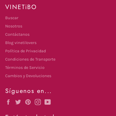
VINETiBO
Buscar
Nosotros
Contáctanos
Blog vinetilovers
Política de Privacidad
Condiciones de Transporte
Términos de Servicio
Cambios y Devoluciones
Síguenos en...
Facebook
Twitter
Pinterest
Instagram
YouTube