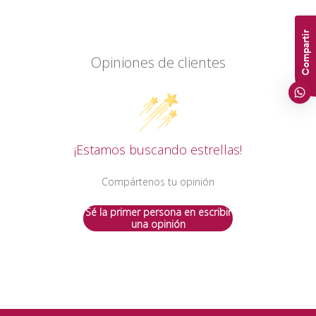
Compartir
Opiniones de clientes
¡Estamos buscando estrellas!
Compártenos tu opinión
Sé la primer persona en escribir
una opinión