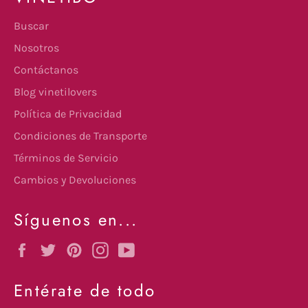
Buscar
Nosotros
Contáctanos
Blog vinetilovers
Política de Privacidad
Condiciones de Transporte
Términos de Servicio
Cambios y Devoluciones
Síguenos en...
Facebook
Twitter
Pinterest
Instagram
YouTube
Entérate de todo