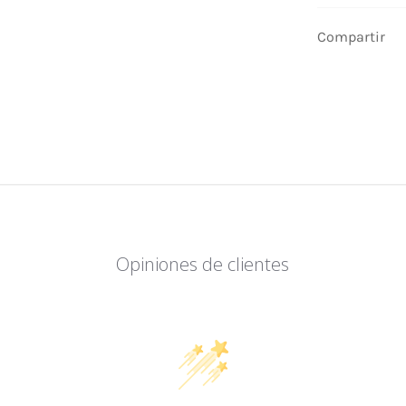
Compartir
Opiniones de clientes