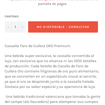
pantalla de pagos.
CANTIDAD
−
+
NO DISPONIBLE - CONSULTAR
Cassalla Faro de Cullera ORO Premium.
Una bebida super exclusiva, la cassalla convertida al
lujo, tan exclusiva que no alcanza ni las 1000 botellas
de producción.
Cada botella de Cazalla de Faro de
Cullera Oro contiene filigranas de oro puro alimentario,
que se convierten en un espectáculo visual al servirla,
ya que el oro se desprende junto a la cassalla helada.
Destaca por su sabor especial y su apariencia de lujo.
Una bebida tradicional valenciana que tomaba la gente
del campo (els llauradors) para atemperar sus cuerpos