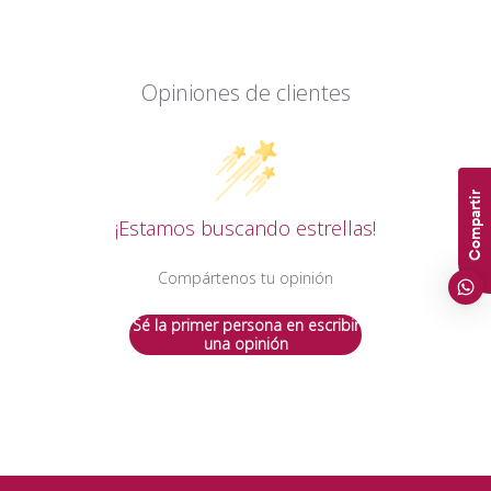
Opiniones de clientes
Compartir
¡Estamos buscando estrellas!
Compártenos tu opinión
Sé la primer persona en escribir
una opinión