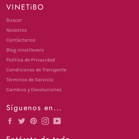
VINETiBO
Buscar
Nosotros
Contáctanos
Blog vinetilovers
Política de Privacidad
Condiciones de Transporte
Términos de Servicio
Cambios y Devoluciones
Síguenos en...
Facebook
Twitter
Pinterest
Instagram
YouTube