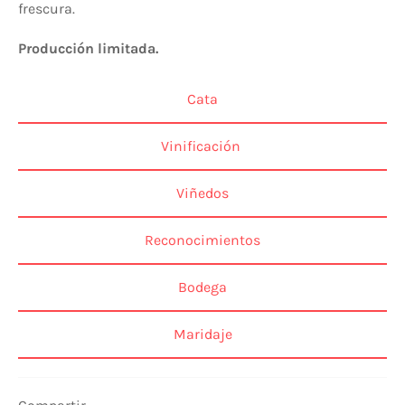
frescura.
Producción limitada.
Cata
Vinificación
Viñedos
Reconocimientos
Bodega
Maridaje