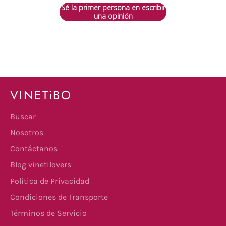
Sé la primer persona en escribir
una opinión
VINETiBO
Buscar
Nosotros
Contáctanos
Blog vinetilovers
Política de Privacidad
Condiciones de Transporte
Términos de Servicio