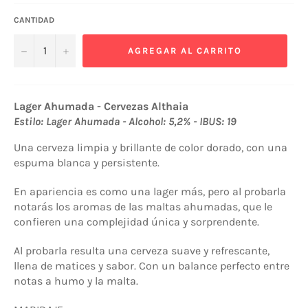
CANTIDAD
−
+
AGREGAR AL CARRITO
Lager Ahumada - Cervezas Althaia
Estilo: Lager Ahumada - Alcohol: 5,2% - IBUS: 19
Una cerveza limpia y brillante de color dorado, con una
espuma blanca y persistente.
En apariencia es como una lager más, pero al probarla
notarás los aromas de las maltas ahumadas, que le
confieren una complejidad única y sorprendente.
Al probarla resulta una cerveza suave y refrescante,
llena de matices y sabor. Con un balance perfecto entre
notas a humo y la malta.