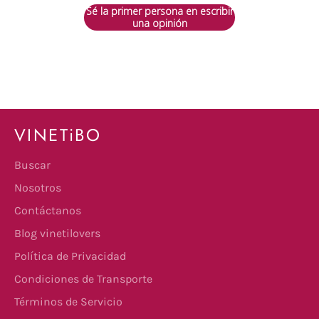
Sé la primer persona en escribir
una opinión
VINETiBO
Buscar
Nosotros
Contáctanos
Blog vinetilovers
Política de Privacidad
Condiciones de Transporte
Términos de Servicio