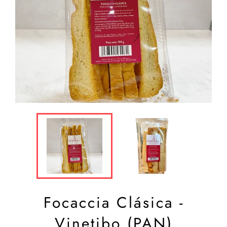
Focaccia Clásica -
Vinetibo (PAN)