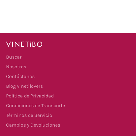
VINETiBO
Buscar
Nosotros
Contáctanos
Blog vinetilovers
Política de Privacidad
Condiciones de Transporte
Términos de Servicio
Cambios y Devoluciones