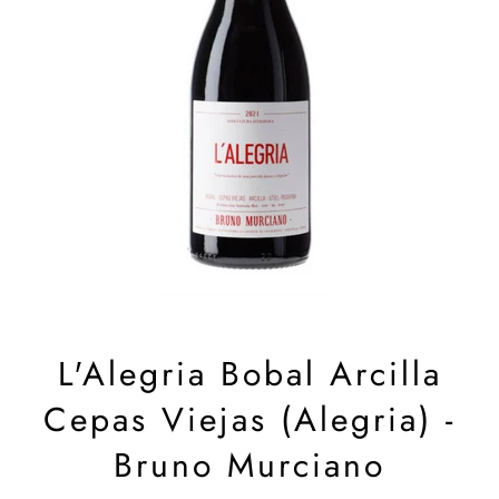
L'Alegria Bobal Arcilla
Cepas Viejas (Alegria) -
Bruno Murciano