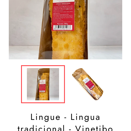
Lingue - Lingua
tradicional - Vinetibo