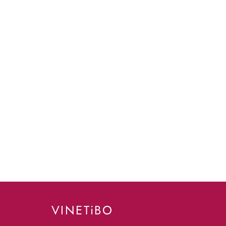
VINETiBO