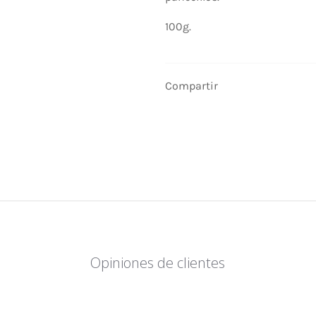
100g.
Compartir
Opiniones de clientes