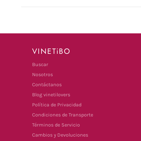
VINETiBO
Buscar
Nosotros
Contáctanos
Blog vinetilovers
Política de Privacidad
Condiciones de Transporte
Términos de Servicio
Cambios y Devoluciones