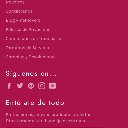
Nosotros
Contáctanos
Blog vinetilovers
Política de Privacidad
Condiciones de Transporte
Términos de Servicio
Cambios y Devoluciones
Síguenos en...
Facebook
Twitter
Pinterest
Instagram
YouTube
Entérate de todo
Promociones, nuevos productos y ofertas.
Directamente a tu bandeja de entrada.