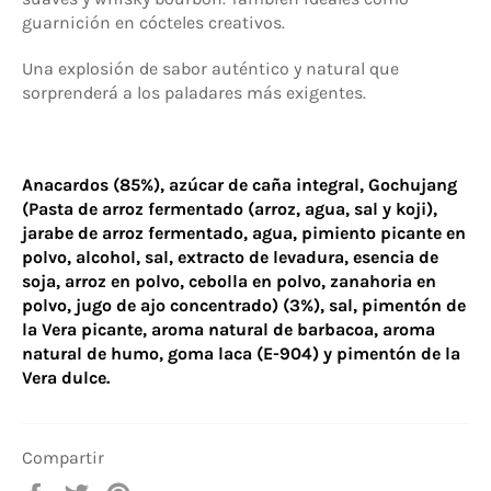
guarnición en cócteles creativos.
Una explosión de sabor auténtico y natural que
sorprenderá a los paladares más exigentes.
Anacardos
(85%), azúcar de caña integral, Gochujang
(Pasta de arroz fermentado (arroz, agua, sal y koji),
jarabe de arroz fermentado, agua, pimiento picante en
polvo, alcohol, sal, extracto de levadura,
esencia de
soja
, arroz en polvo, cebolla en polvo, zanahoria en
polvo, jugo de ajo concentrado) (3%), sal, pimentón de
la Vera picante, aroma natural de barbacoa, aroma
natural de humo, goma laca (E-904) y pimentón de la
Vera dulce.
Compartir