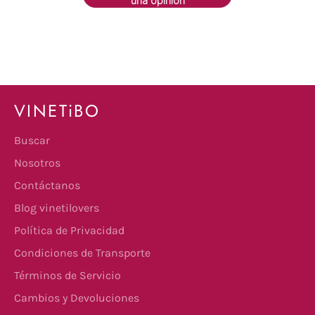
una opinión
VINETiBO
Buscar
Nosotros
Contáctanos
Blog vinetilovers
Política de Privacidad
Condiciones de Transporte
Términos de Servicio
Cambios y Devoluciones