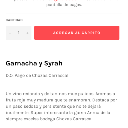
pantalla de pagos.
CANTIDAD
−
+
AGREGAR AL CARRITO
Garnacha y Syrah
D.O. Pago de Chozas Carrascal
Un vino redondo y de taninos muy pulidos. Aromas a
fruta roja muy madura que te enamoran. Destaca por
un paso sedoso y persistente que no te dejará
indiferente. Super interesante la gama Anma de la
siempre excelsa bodega Chozas Carrascal.