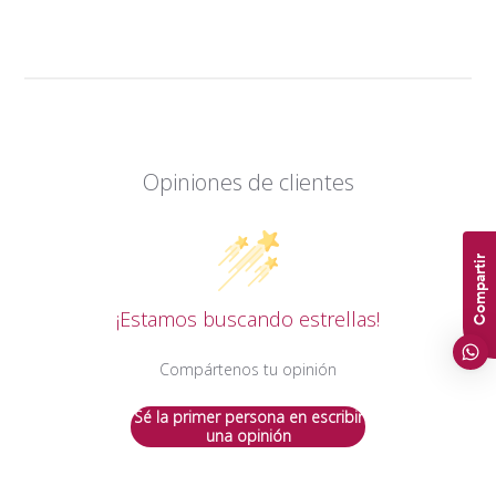
Opiniones de clientes
Compartir
¡Estamos buscando estrellas!
Compártenos tu opinión
Sé la primer persona en escribir
una opinión