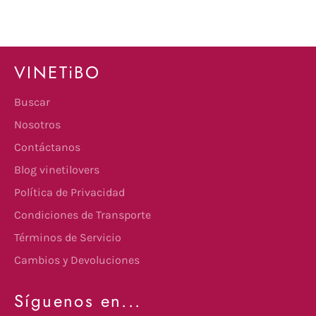
VINETiBO
Buscar
Nosotros
Contáctanos
Blog vinetilovers
Política de Privacidad
Condiciones de Transporte
Términos de Servicio
Cambios y Devoluciones
Síguenos en...