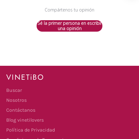
Compártenos tu opinión
Sé la primer persona en escribir
una opinión
VINETiBO
Buscar
Nosotros
Contáctanos
Blog vinetilovers
Política de Privacidad