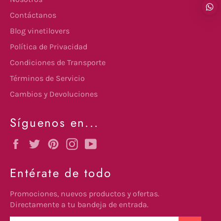
Contáctanos
Blog vinetilovers
Política de Privacidad
Condiciones de Transporte
Términos de Servicio
Cambios y Devoluciones
Síguenos en...
Facebook
Twitter
Pinterest
Instagram
YouTube
Entérate de todo
Promociones, nuevos productos y ofertas.
Directamente a tu bandeja de entrada.