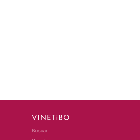
VINETiBO
Buscar