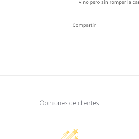
vino pero sin romper la car
Compartir
Opiniones de clientes