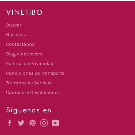
VINETiBO
Buscar
Nosotros
Contáctanos
Blog vinetilovers
Política de Privacidad
Condiciones de Transporte
Términos de Servicio
Cambios y Devoluciones
Síguenos en...
Facebook
Twitter
Pinterest
Instagram
YouTube