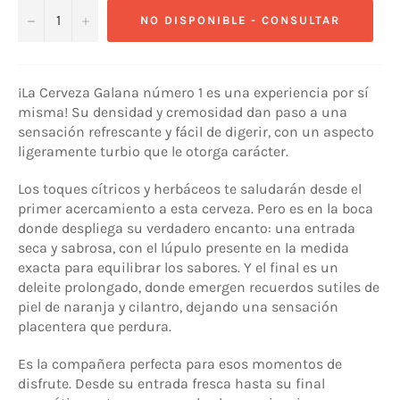
−
+
NO DISPONIBLE - CONSULTAR
¡La Cerveza Galana número 1 es una experiencia por sí
misma! Su densidad y cremosidad dan paso a una
sensación refrescante y fácil de digerir, con un aspecto
ligeramente turbio que le otorga carácter.
Los toques cítricos y herbáceos te saludarán desde el
primer acercamiento a esta cerveza. Pero es en la boca
donde despliega su verdadero encanto: una entrada
seca y sabrosa, con el lúpulo presente en la medida
exacta para equilibrar los sabores. Y el final es un
deleite prolongado, donde emergen recuerdos sutiles de
piel de naranja y cilantro, dejando una sensación
placentera que perdura.
Es la compañera perfecta para esos momentos de
disfrute. Desde su entrada fresca hasta su final