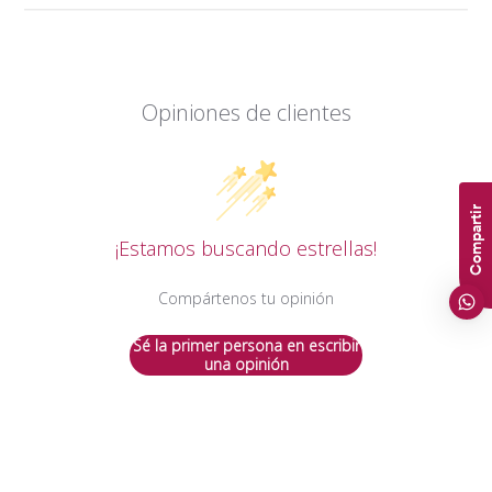
Opiniones de clientes
Compartir
¡Estamos buscando estrellas!
Compártenos tu opinión
Sé la primer persona en escribir
una opinión