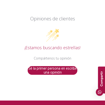
Opiniones de clientes
¡Estamos buscando estrellas!
Compártenos tu opinión
Sé la primer persona en escribir
una opinión
Compartir