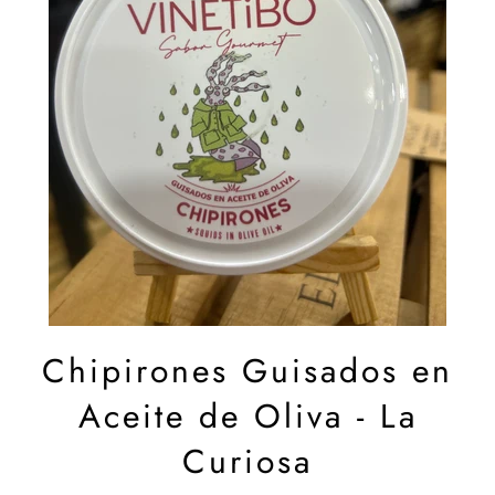
Chipirones Guisados en
Aceite de Oliva - La
Curiosa