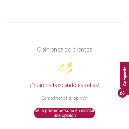
Opiniones de clientes
Compartir
¡Estamos buscando estrellas!
Compártenos tu opinión
Sé la primer persona en escribir
una opinión