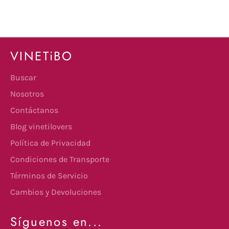
VINETiBO
Buscar
Nosotros
Contáctanos
Blog vinetilovers
Política de Privacidad
Condiciones de Transporte
Términos de Servicio
Cambios y Devoluciones
Síguenos en...