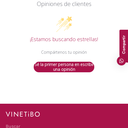
Opiniones de clientes
Compartir
¡Estamos buscando estrellas!
Compártenos tu opinión
Sé la primer persona en escribir
una opinión
VINETiBO
Buscar