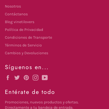
Nosotros
Contáctanos
Blog vinetilovers
Política de Privacidad
Condiciones de Transporte
Términos de Servicio
Cambios y Devoluciones
Síguenos en...
Facebook
Twitter
Pinterest
Instagram
YouTube
Entérate de todo
Promociones, nuevos productos y ofertas.
Directamente a tu bandeja de entrada.