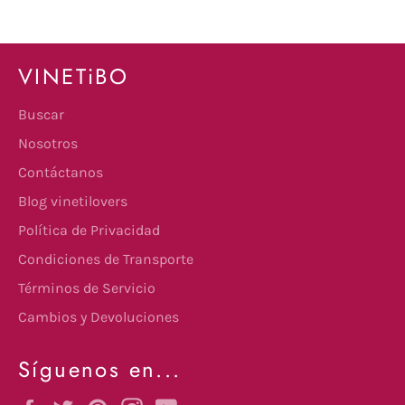
VINETiBO
Buscar
Nosotros
Contáctanos
Blog vinetilovers
Política de Privacidad
Condiciones de Transporte
Términos de Servicio
Cambios y Devoluciones
Síguenos en...