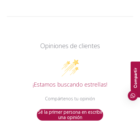
Opiniones de clientes
Compartir
¡Estamos buscando estrellas!
Compártenos tu opinión
Sé la primer persona en escribir
una opinión