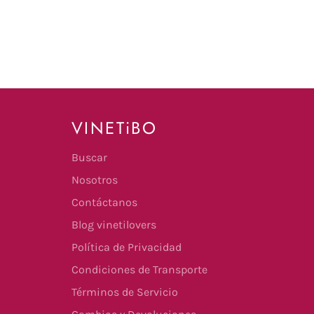
VINETiBO
Buscar
Nosotros
Contáctanos
Blog vinetilovers
Política de Privacidad
Condiciones de Transporte
Términos de Servicio