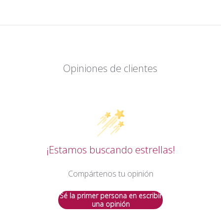
Opiniones de clientes
¡Estamos buscando estrellas!
Compártenos tu opinión
Sé la primer persona en escribir
una opinión