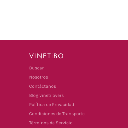
VINETiBO
Buscar
Nosotros
Contáctanos
Blog vinetilovers
Política de Privacidad
Condiciones de Transporte
Términos de Servicio