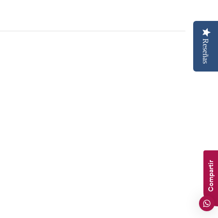
Reseñas
Compartir