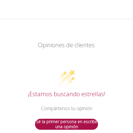
Opiniones de clientes
¡Estamos buscando estrellas!
Compártenos tu opinión
Sé la primer persona en escribir
una opinión