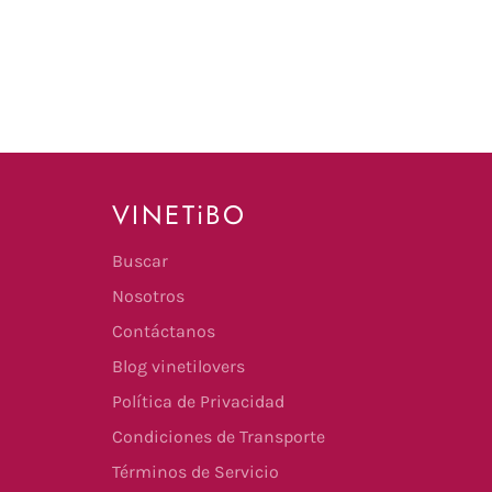
VINETiBO
Buscar
Nosotros
Contáctanos
Blog vinetilovers
Política de Privacidad
Condiciones de Transporte
Términos de Servicio