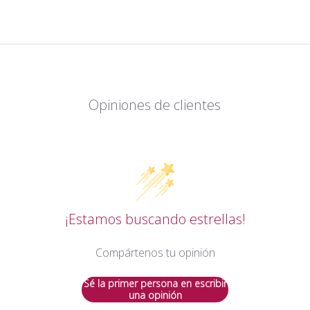
Opiniones de clientes
¡Estamos buscando estrellas!
Compártenos tu opinión
Sé la primer persona en escribir
una opinión