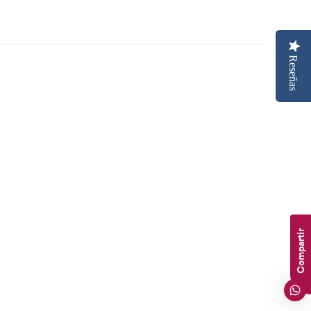
Reseñas
Compartir