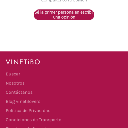
Sé la primer persona en escribir
una opinión
VINETiBO
Buscar
Nosotros
Contáctanos
Blog vinetilovers
Política de Privacidad
Condiciones de Transporte