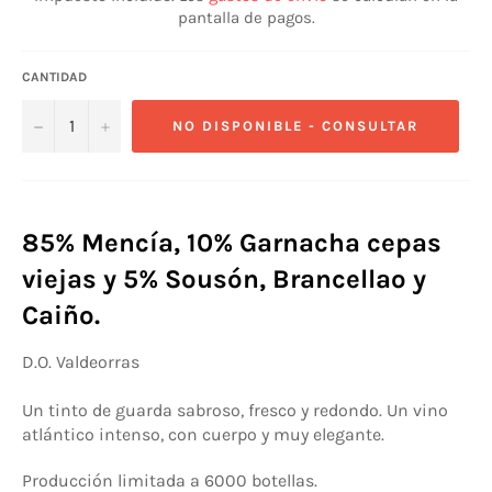
pantalla de pagos.
CANTIDAD
−
+
NO DISPONIBLE - CONSULTAR
85% Mencía, 10% Garnacha cepas
viejas y 5% Sousón, Brancellao y
Caiño.
D.O. Valdeorras
Un tinto de guarda sabroso, fresco y redondo. Un vino
atlántico intenso, con cuerpo y muy elegante.
Producción limitada a 6000 botellas.