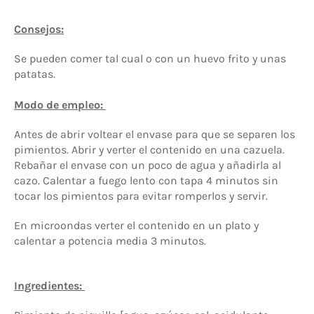
Consejos:
Se pueden comer tal cual o con un huevo frito y unas
patatas.
Modo de empleo:
Antes de abrir voltear el envase para que se separen los
pimientos. Abrir y verter el contenido en una cazuela.
Rebañar el envase con un poco de agua y añadirla al
cazo. Calentar a fuego lento con tapa 4 minutos sin
tocar los pimientos para evitar romperlos y servir.
En microondas verter el contenido en un plato y
calentar a potencia media 3 minutos.
Ingredientes: