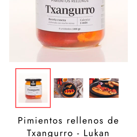
Pimientos rellenos de
Txangurro - Lukan