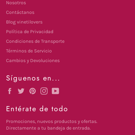
Nosotros
Contáctanos
Blog vinetilovers
Política de Privacidad
Condiciones de Transporte
Términos de Servicio
Cambios y Devoluciones
Síguenos en...
Facebook
Twitter
Pinterest
Instagram
YouTube
Entérate de todo
Promociones, nuevos productos y ofertas.
Directamente a tu bandeja de entrada.