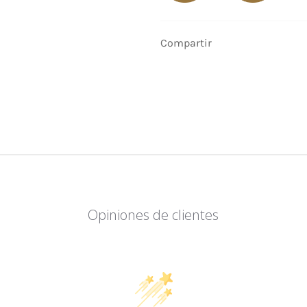
Compartir
Opiniones de clientes