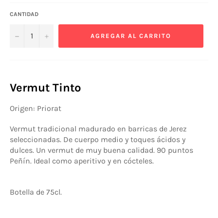
CANTIDAD
−
+
AGREGAR AL CARRITO
Vermut Tinto
Origen: Priorat
Vermut tradicional
madurado en barricas de Jerez
seleccionadas. De cuerpo medio y toques ácidos y
dulces. Un vermut de muy buena calidad. 90 puntos
Peñín. Ideal
como aperitivo y en cócteles.
Botella de 75cl.