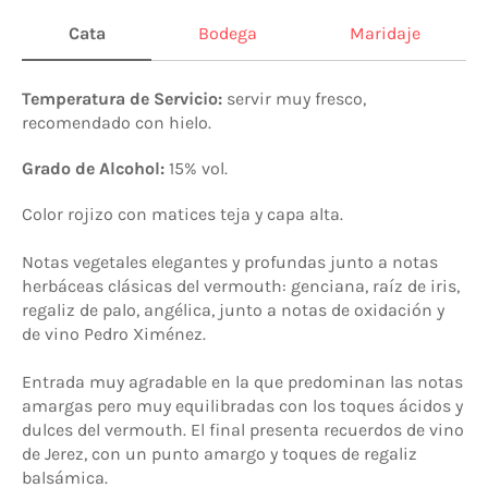
Cata
Bodega
Maridaje
Temperatura de Servicio:
servir muy fresco,
recomendado con hielo.
Grado de Alcohol:
15% vol.
Color rojizo con matices teja y capa alta.
Notas vegetales elegantes y profundas junto a notas
herbáceas clásicas del vermouth: genciana, raíz de iris,
regaliz de palo, angélica, junto a notas de oxidación y
de vino Pedro Ximénez.
Entrada muy agradable en la que predominan las notas
amargas pero muy equilibradas con los toques ácidos y
dulces del vermouth. El final presenta recuerdos de vino
de Jerez, con un punto amargo y toques de regaliz
balsámica.