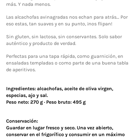
más. Y nada menos.
Las alcachofas avinagradas nos echan para atrás… Por
eso estas, tan suaves y en su punto, ¡nos flipan!
Sin gluten, sin lactosa, sin conservantes. Solo sabor
auténtico y producto de verdad.
Perfectas para una tapa rápida, como guarnición, en
ensaladas templadas o como parte de una buena tabla
de aperitivos.
Ingredientes: alcachofas, aceite de oliva virgen,
especias, ajo y sal.
Peso neto: 270 g · Peso bruto: 495 g
Conservación:
Guardar en lugar fresco y seco. Una vez abierto,
conservar en el frigorífico y consumir en un máximo