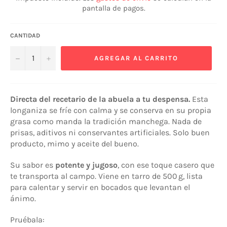
pantalla de pagos.
CANTIDAD
−
+
AGREGAR AL CARRITO
Directa del recetario de la abuela a tu despensa.
Esta
longaniza se fríe con calma y se conserva en su propia
grasa como manda la tradición manchega. Nada de
prisas, aditivos ni conservantes artificiales. Solo buen
producto, mimo y aceite del bueno.
Su sabor es
potente y jugoso
, con ese toque casero que
te transporta al campo. Viene en tarro de 500 g, lista
para calentar y servir en bocados que levantan el
ánimo.
Pruébala: