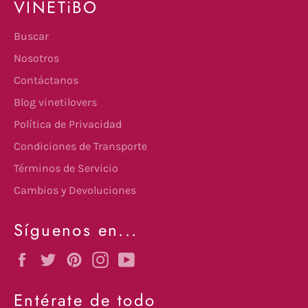
VINETiBO
Buscar
Nosotros
Contáctanos
Blog vinetilovers
Política de Privacidad
Condiciones de Transporte
Términos de Servicio
Cambios y Devoluciones
Síguenos en...
Facebook
Twitter
Pinterest
Instagram
YouTube
Entérate de todo