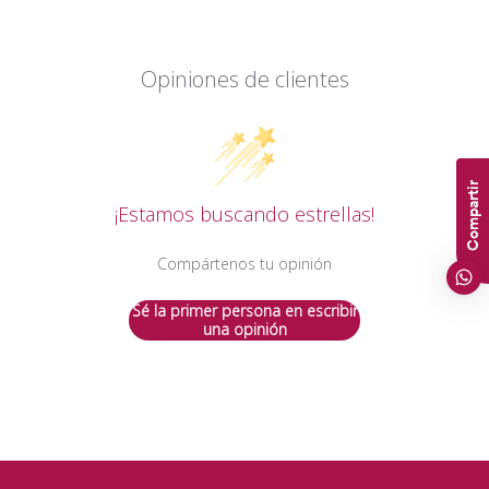
Opiniones de clientes
Compartir
¡Estamos buscando estrellas!
Compártenos tu opinión
Sé la primer persona en escribir
una opinión